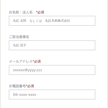
お名前・法人名
*必須
ご担当者様名
メールアドレス
*必須
お電話番号
*必須