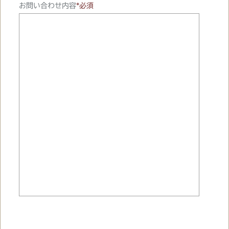
お問い合わせ内容
*必須