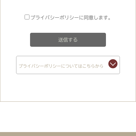
プライバシーポリシーに同意します。
プライバシーポリシーについてはこちらから