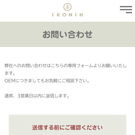
お問い合わせ
弊社へのお問い合わせはこちらの専用フォームよりお願いいたし
ます。
OEMにつきましてもお気軽にご相談下さい。
通常、3営業日以内に返信します。
送信する前にご確認ください