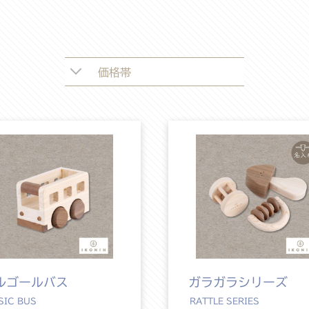
価格帯
ルゴールバス
ガラガラシリーズ
SIC BUS
RATTLE SERIES