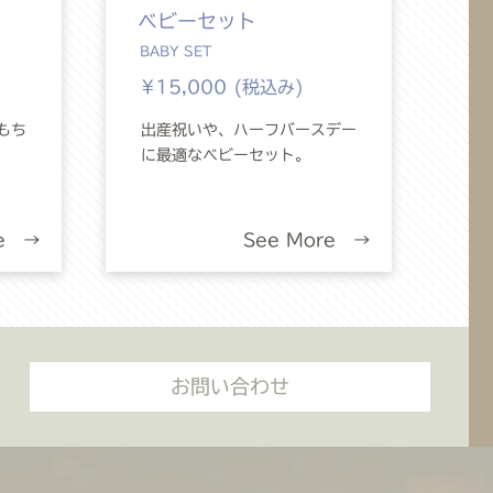
ベビーセット
BABY SET
¥15,000 (税込み)
もち
出産祝いや、ハーフバースデー
に最適なベビーセット。
re →
See More →
お問い合わせ