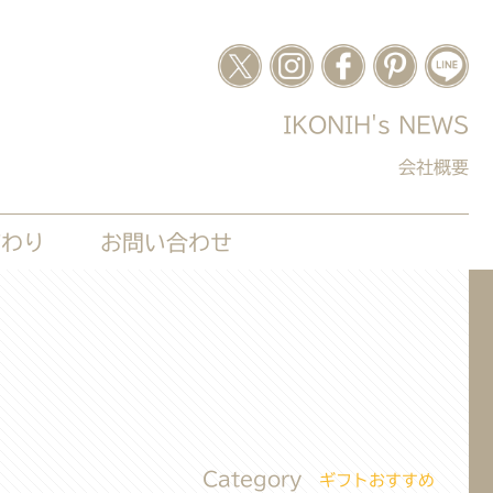
IKONIH's NEWS
会社概要
だわり
お問い合わせ
Category
ギフトおすすめ