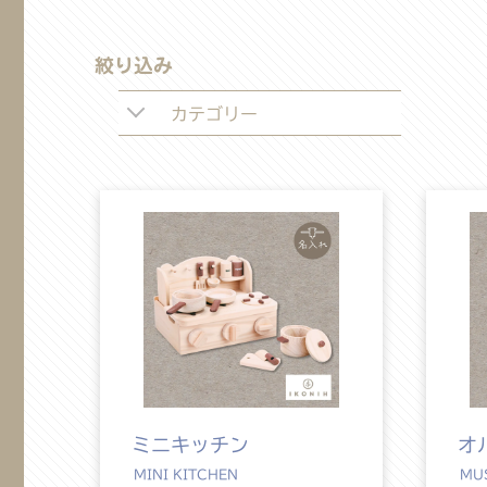
絞り込み
カテゴリー
ミニキッチン
オ
MINI KITCHEN
MU