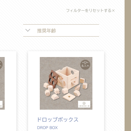
フィルターをリセットする×
推奨年齢
ドロップボックス
DROP BOX