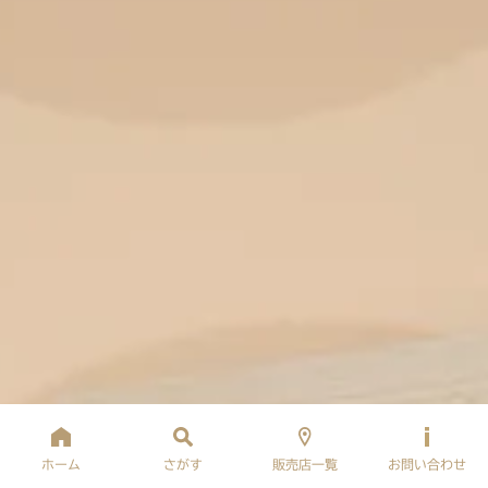
ホーム
さがす
販売店一覧
お問い合わせ