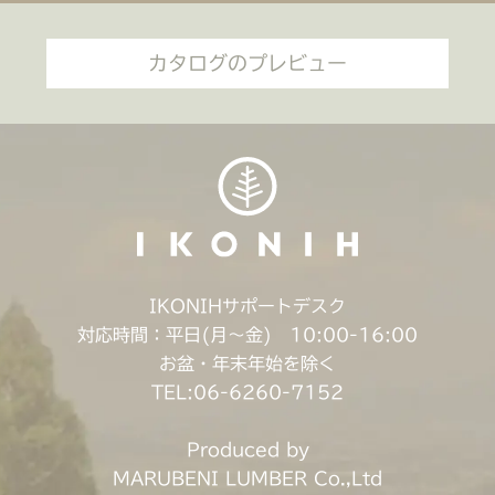
カタログのプレビュー
IKONIHサポートデスク
対応時間：平日(月〜金) 10:00-16:00
お盆・年末年始を除く
TEL:06-6260-7152
Produced by
MARUBENI LUMBER Co.,Ltd