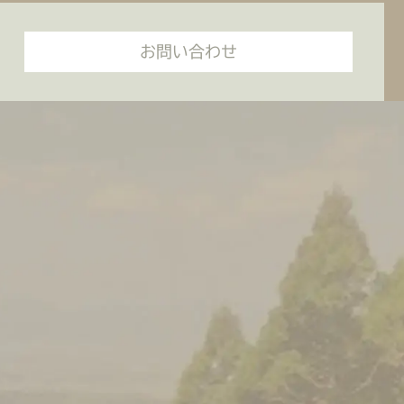
お問い合わせ