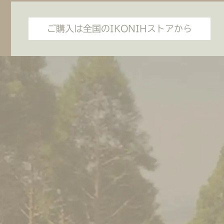
ご購入は全国のIKONIHストアから