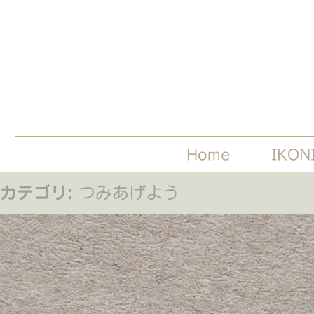
Home
IKON
カテゴリ:
つみあげよう