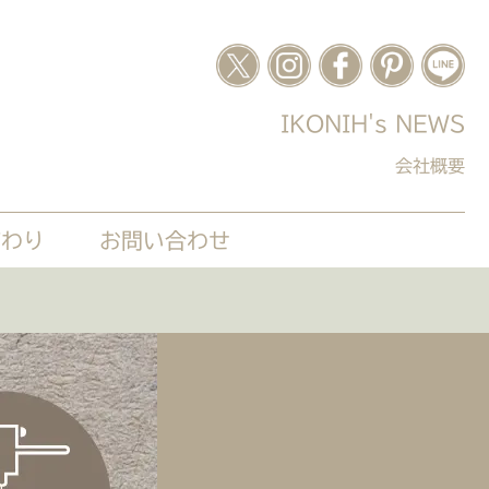
IKONIH's NEWS
会社概要
だわり
お問い合わせ