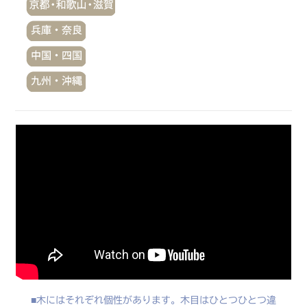
木にはそれぞれ個性があります。木目はひとつひとつ違