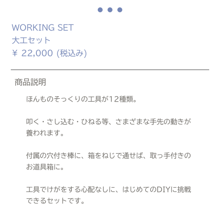
WORKING SET
大工セット
¥
22,000
(税込み)
商品説明
ほんものそっくりの工具が12種類。
叩く・さし込む・ひねる等、さまざまな手先の動きが
養われます。
付属の穴付き棒に、箱をねじで通せば、取っ手付きの
お道具箱に。
工具でけがをする心配なしに、はじめてのDIYに挑戦
できるセットです。