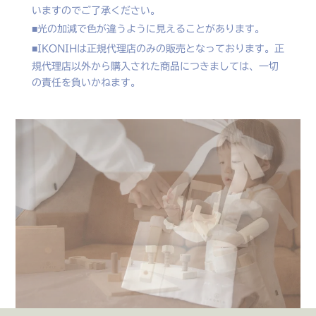
いますのでご了承ください。
光の加減で色が違うように見えることがあります。
IKONIHは正規代理店のみの販売となっております。正
規代理店以外から購入された商品につきましては、一切
の責任を負いかねます。