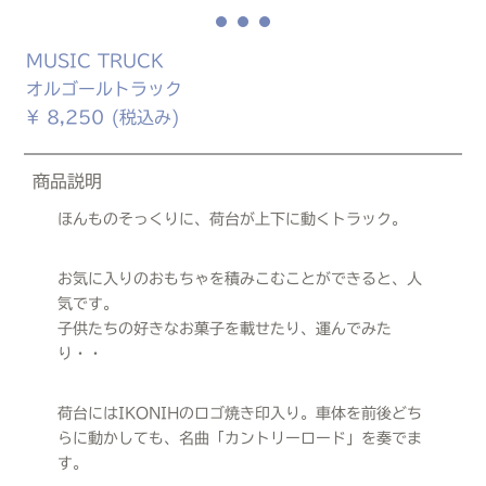
MUSIC TRUCK
オルゴールトラック
¥
8,250
(税込み)
商品説明
ほんものそっくりに、荷台が上下に動くトラック。
お気に入りのおもちゃを積みこむことができると、人
気です。
子供たちの好きなお菓子を載せたり、運んでみた
り・・
荷台にはIKONIHのロゴ焼き印入り。車体を前後どち
らに動かしても、名曲「カントリーロード」を奏でま
す。