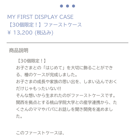
MY FIRST DISPLAY CASE
【30個限定！】ファーストケース
¥
13,200
(税込み)
商品説明
【30個限定！】
お子さまとの「はじめて」を大切に飾ることができ
る、檜のケースが完成しました。
お子さまの成長や家族の思い出を、しまい込んでおく
だけじゃもったいない!!
そんな想いから生まれたのがファーストケースです。
関西を拠点とする桃山学院大学との産学連携から、た
くさんのママやパパにお話しを聞き開発を進めまし
た。
このファーストケースは、