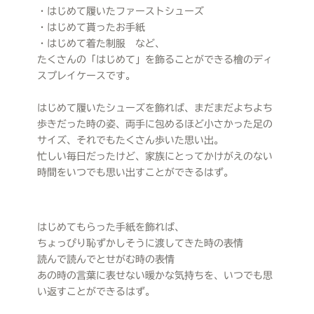
・はじめて履いたファーストシューズ
・はじめて貰ったお手紙
・はじめて着た制服 など、
たくさんの「はじめて」を飾ることができる檜のディ
スプレイケースです。
はじめて履いたシューズを飾れば、まだまだよちよち
歩きだった時の姿、両手に包めるほど小さかった足の
サイズ、それでもたくさん歩いた思い出。
忙しい毎日だったけど、家族にとってかけがえのない
時間をいつでも思い出すことができるはず。
はじめてもらった手紙を飾れば、
ちょっぴり恥ずかしそうに渡してきた時の表情
読んで読んでとせがむ時の表情
あの時の言葉に表せない暖かな気持ちを、いつでも思
い返すことができるはず。