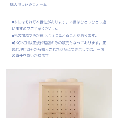
購入申し込みフォーム
木にはそれぞれ個性があります。木目はひとつひとつ違
いますのでご了承ください。
光の加減で色が違うように見えることがあります。
IKONIHは正規代理店のみの販売となっております。正
規代理店以外から購入された商品につきましては、一切
の責任を負いかねます。