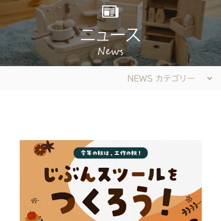
NEWS カテゴリー