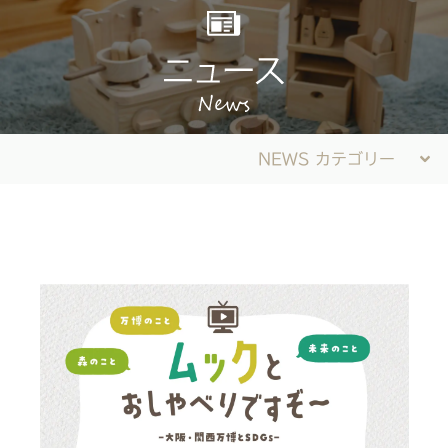
NEWS カテゴリー